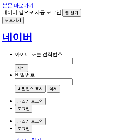
본문 바로가기
네이버 앱으로 자동 로그인
앱 열기
뒤로가기
네이버
아이디 또는 전화번호
삭제
비밀번호
비밀번호 표시
삭제
패스키 로그인
로그인
패스키 로그인
로그인