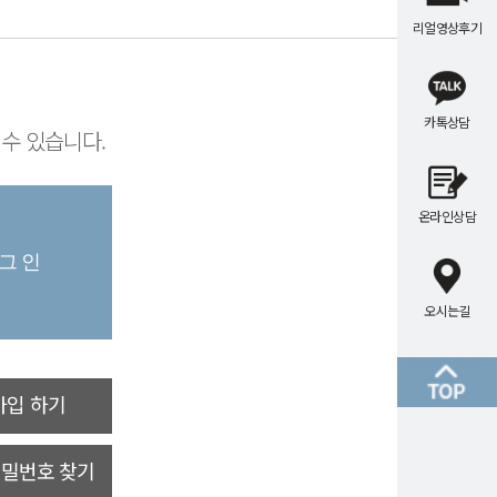
리얼영상후기
카톡상담
수 있습니다.
온라인상담
오시는길
가입 하기
비밀번호 찾기