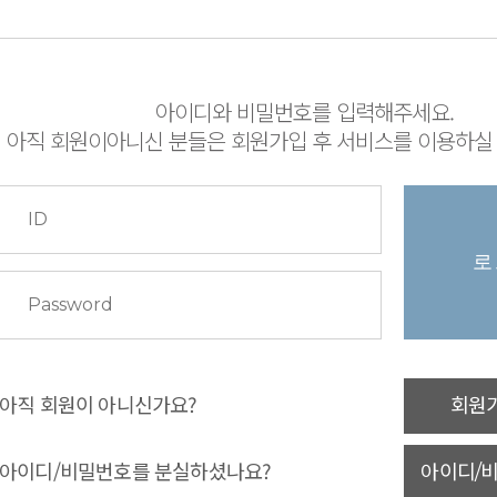
아이디와 비밀번호를 입력해주세요.
아직 회원이아니신 분들은 회원가입 후 서비스를 이용하실 
아직 회원이 아니신가요?
회원
아이디/비밀번호를 분실하셨나요?
아이디/