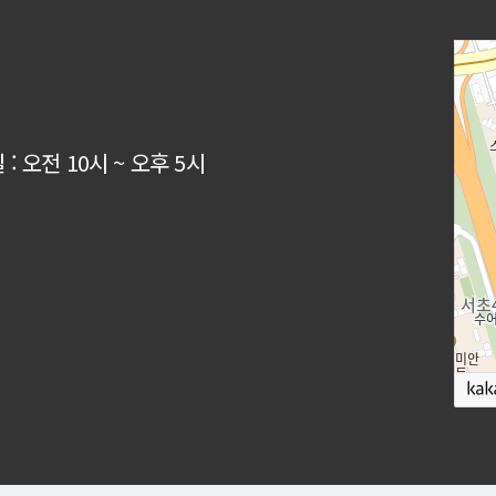
: 오전 10시 ~ 오후 5시