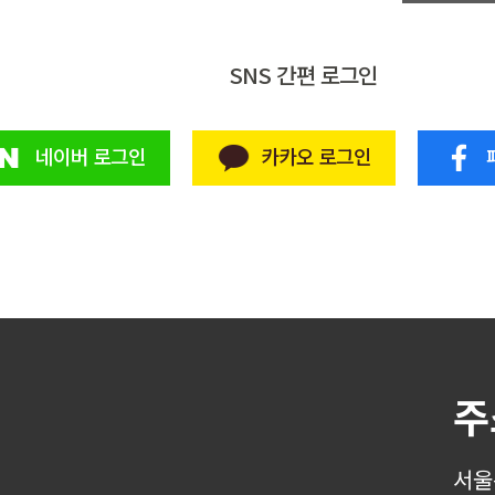
SNS 간편 로그인
네이버 로그인
카카오 로그인
주
서울