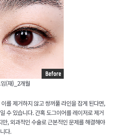
임(재)_2개월
 이를 제거하지 않고 쌍꺼풀 라인을 잡게 된다면,
일 수 있습니다. 간혹 도그이어를 레이저로 제거
있지만, 외과적인 수술로 근본적인 문제를 해결해야
니다.