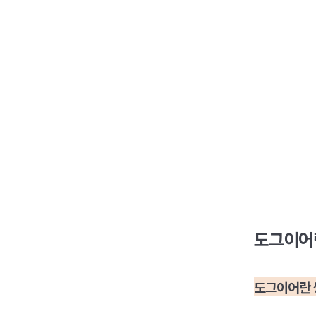
도그이어
도그이어란 