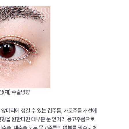
(재) 수술방향​
 앞머리에 생길 수 있는 겹주름, 가로주름 개선에
 변형을 원한다면 대부분 눈 앞머리 몽고주름으로
첫수술, 재수술 모두 몽고주름의 여부를 필수로 체