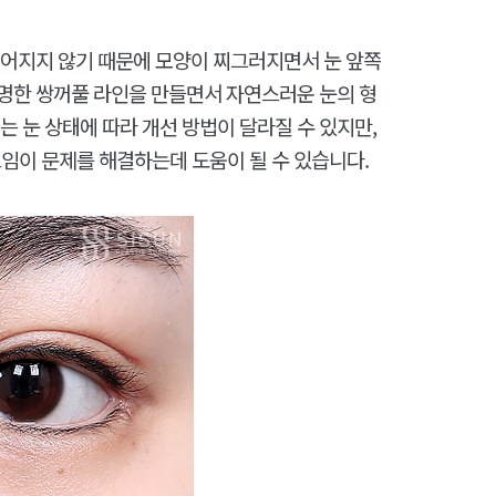
이어지지 않기 때문에 모양이 찌그러지면서 눈 앞쪽
명한 쌍꺼풀 라인을 만들면서 자연스러운 눈의 형
 눈 상태에 따라 개선 방법이 달라질 수 있지만,
트임이 문제를 해결하는데 도움이 될 수 있습니다.