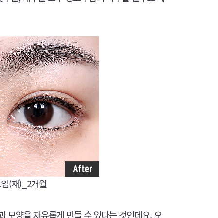
임(재)_2개월
 모양을 자유롭게 만들 수 있다는 것인데요. 오