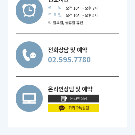
평
일
오전 10시 ~ 오후 7시
토
요
일
오전 10시 ~ 오후 5시
※ 일요일, 공휴일 휴진
전화상담 및 예약
02.595.7780
온라인상담 및 예약
온라인상담
카카오톡상담