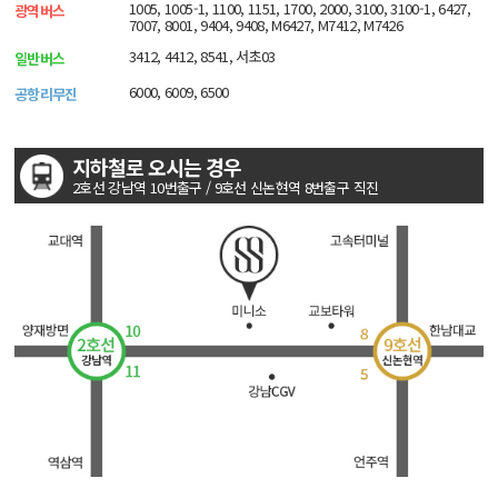
1005, 1005-1, 1100, 1151, 1700, 2000, 3100, 3100-1, 6427,
광역버스
7007, 8001, 9404, 9408, M6427, M7412, M7426
3412, 4412, 8541, 서초03
일반버스
6000, 6009, 6500
공항리무진
지하철로 오시는 경우
2호선 강남역 10번출구 / 9호선 신논현역 8번출구 직진