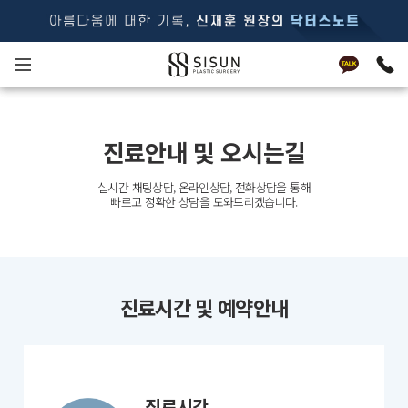
진료안내 및 오시는길
실시간 채팅상담, 온라인상담, 전화상담을 통해
빠르고 정확한 상담을 도와드리겠습니다.
진료시간 및 예약안내
진료시간