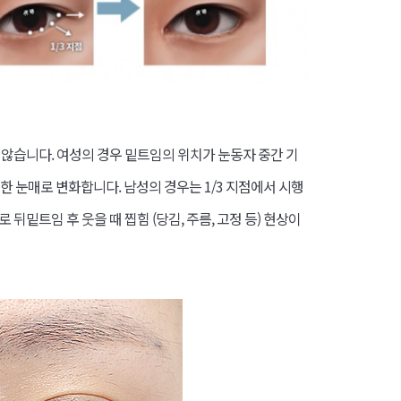
않습니다. 여성의 경우 밑트임의 위치가 눈동자 중간 기
한 눈매로 변화합니다. 남성의 경우는 1/3 지점에서 시행
밑트임 후 웃을 때 찝힘 (당김, 주름, 고정 등) 현상이