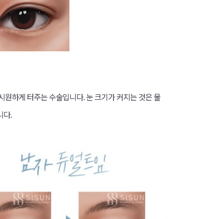
시원하게 터주는 수술입니다. 눈 크기가 커지는 것은 물
니다.