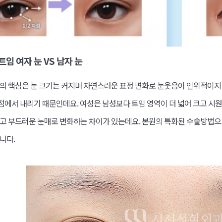
임 여자 눈 VS 남자 눈
의 핵심은 눈 크기는 커지며 자연스러운 표정 변화로 눈웃음이 인위적이지 
지점에서 내리기 때문인데요. 여성은 남성보다 트임 영역이 더 넓어 크고 시원
 부드러운 눈매로 변화하는 차이가 있는데요. 본원의 특화된 수술방법으로 뒤
니다.