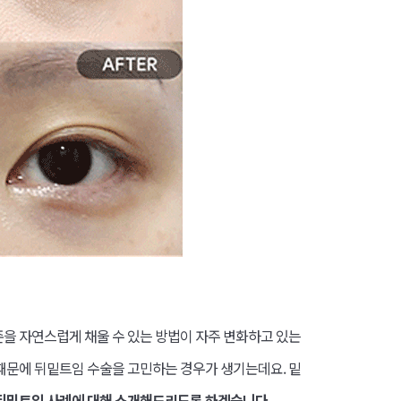
존을 자연스럽게 채울 수 있는 방법이 자주 변화하고 있는
 때문에 뒤밑트임 수술을 고민하는 경우가 생기는데요. 밑
뒤밑트임 사례에 대해 소개해드리도록 하겠습니다.