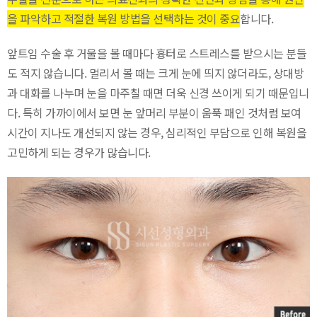
을 파악하고 적절한 복원 방법을 선택하는 것이 중요
합니다.
앞트임 수술 후 거울을 볼 때마다 흉터로 스트레스를 받으시는 분들
도 적지 않습니다. 멀리서 볼 때는 크게 눈에 띄지 않더라도, 상대방
과 대화를 나누며 눈을 마주칠 때면 더욱 신경 쓰이게 되기 때문입니
다. 특히 가까이에서 보면 눈 앞머리 부분이 움푹 패인 것처럼 보여
시간이 지나도 개선되지 않는 경우, 심리적인 부담으로 인해 복원을
고민하게 되는 경우가 많습니다.