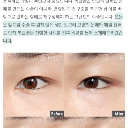
분석하는 과정이 무엇보다 중요합니다. 복원술은 단순히 원하는 눈
매를 만드는 수술이 아니라, 변형된 기존 구조를 복구한 뒤 이를 바
탕으로 원하는 형태로 재구성해야 하는 고난도의 수술입니다.
오늘
은 앞트임 수술 후 원치 않게 생긴 갈고리 모양의 눈매와 패임 흉터
로 인해 복원술을 진행한 사례를 전후 비교를 통해 소개해드리겠습
니다.