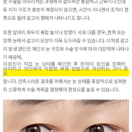
한 수술을 마무리하는 과정에서 겉피부만 봉합하고 근육이나 인대
등 지지 구조가 충분히 복원되지 않으면, 시간이 지나면서 조직이 한
쪽으로 쏠려 갈고리 형태가 나타나기도 합니다.
또한 앞머리 좌우의 봉합 높이나 방향이 서로 다를 경우, 한쪽 또는
양쪽 눈에서 갈고리 모양이 더욱 도드라질 수 있습니다. 이처럼 갈고
리 발생 원인은 개인의 눈 구조와 수술 방식에 따라 다양하게 나타나
기 때문에,
의료진이 직접 눈 상태를 확인한 후 문제의 원인을 정확히
파악하고 개인에게 적합한 복원 방법으로 개선하는 것이 중
요
합니다. 만족스러운 결과를 위해서는 눈 상태를 종합적으로 살펴본
뒤 신중하게 수술 계획을 결정해야 완성도를 높일 수 있습니다.