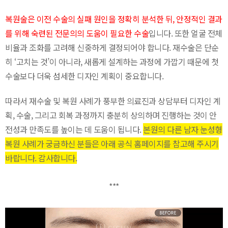
복원술은 이전 수술의 실패 원인을 정확히 분석한 뒤, 안정적인 결과
를 위해 숙련된 전문의의 도움이 필요한 수술
입니다. 또한 얼굴 전체
비율과 조화를 고려해 신중하게 결정되어야 합니다. 재수술은 단순
히 ‘고치는 것’이 아니라, 새롭게 설계하는 과정에 가깝기 때문에 첫
수술보다 더욱 섬세한 디자인 계획이 중요합니다.
따라서 재수술 및 복원 사례가 풍부한 의료진과 상담부터 디자인 계
획, 수술, 그리고 회복 과정까지 충분히 상의하며 진행하는 것이 안
전성과 만족도를 높이는 데 도움이 됩니다.
본원의 다른 남자 눈성형
복원 사례가 궁금하신 분들은 아래 공식 홈페이지를 참고해 주시기
바랍니다. 감사합니다.
***