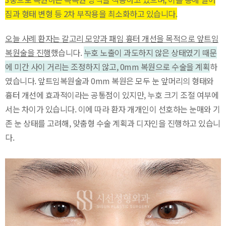
짐과 형태 변형 등 2차 부작용을 최소화하고 있습니다.
오늘 사례 환자는 갈고리 모양과 패임 흉터 개선을 목적으로 앞트임
복원술을 진행
했습니다.
누호 노출이 과도하지 않은 상태였기 때문
에 미간 사이 거리는 조정하지 않고, 0mm 복원으로 수술을 계획
하
였습니다. 앞트임복원술과 0mm 복원은 모두 눈 앞머리의 형태와
흉터 개선에 효과적이라는 공통점이 있지만, 누호 크기 조절 여부에
서는 차이가 있습니다. 이에 따라 환자 개개인이 선호하는 눈매와 기
존 눈 상태를 고려해, 맞춤형 수술 계획과 디자인을 진행하고 있습니
다.