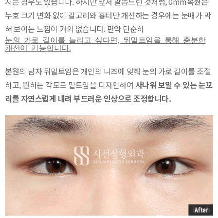
시는 경우도 있습니다. 하지만 앞서 말씀드린 것처럼, 0mm복원은
누호 크기 변화 없이 갈고리와 흉터만 개선하는 경우에는 눈매가 막
혀 보이는 느낌이 거의 없습니다. 만약 단순히
눈의 가로 길이를 늘리고 싶다면, 뒤밑트임을 통해 충분한
개선이 가능합니다.
본원의 남자 뒤밑트임은 개인의 니즈에 맞춰 눈의 가로 길이를 조절
하고, 원하는 각도로 밑트임을 디자인하여
사나워 보일 수 있는 눈꼬
리를 자연스럽게 내려 부드러운 인상으로 조정합니다.