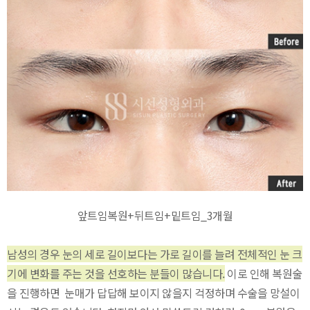
앞트임복원+뒤트임+밑트임_3개월
남성의 경우 눈의 세로 길이보다는 가로 길이를 늘려 전체적인 눈 크
기에 변화를 주는 것을 선호하는 분들이 많습니다.
이로 인해 복원술
을 진행하면 눈매가 답답해 보이지 않을지 걱정하며 수술을 망설이