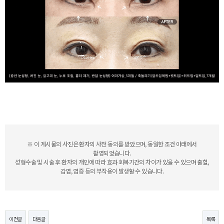
※ 이 게시물의 사진은 환자의 사전 동의를 받았으며, 동일한 조건 아래에서
촬영되었습니다.
성형수술 및 시술 후 환자의 개인에 따라 효과 회복기간의 차이가 있을 수 있으며 출혈,
감염, 염증 등의 부작용이 발생할 수 있습니다.
이전글
다음글
목록