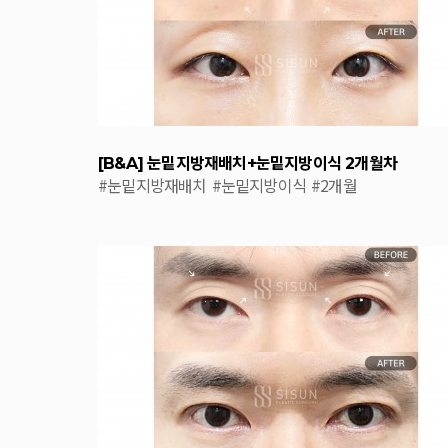
[B&A] 눈밑지방재배치+눈밑지방이식 2개월차
#눈밑지방재배치
#눈밑지방이식
#2개월