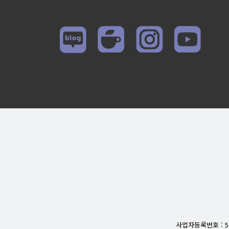
사업자등록번호 : 596