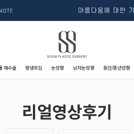
풀 재수술
평생트임
눈성형
남자눈성형
동안/중년성형
리얼영상후기