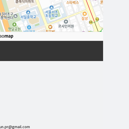
로드뷰
길
sun.pr@gmail.com