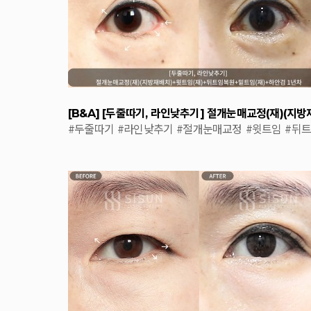
#두줄따기
#라인낮추기
#절개눈매교정
#윗트임
#뒤
복원
#밑트임
#하안검
#지방재배치