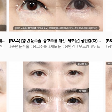
[B&A] [두줄따기, 라인낮추기] 절개눈매교정(재)(지방재배치)+윗트임(재)+뒤트임복원+밑트임(재)+하안검 1년차
[B&A] [중년 눈수술, 몽고주름 개선, 세모눈] 상안검(재)+윗트임+뒤트임+밑트임+눈썹거상 2년차
[B
트임
#중년눈수술
#몽고주름
#세모눈
#상안검
#윗트임
#뒤트
#상
임
#밑트임
#눈썹거상