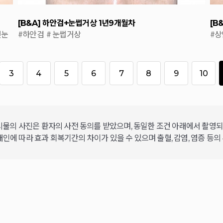
[B&A] 하안검+눈썹거상 1년9개월차
[B
년눈
#하안검
# 눈썹거상
#
3
4
5
6
7
8
9
10
시물의 사진은 환자의 사전 동의를 받았으며, 동일한 조건 아래에서 촬영
개인에 따라 효과 회복기간의 차이가 있을 수 있으며 출혈, 감염, 염증 등의