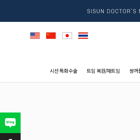
검색대상
시선 특화수술
트임 복원/재트임
쌍꺼