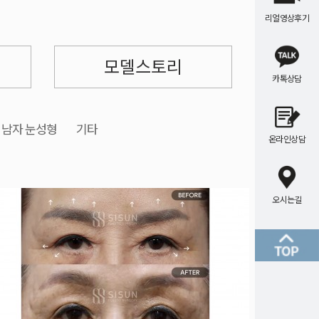
리얼영상후기
모델스토리
카톡상담
남자 눈성형
기타
온라인상담
오시는길