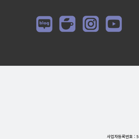
사업자등록번호 : 596