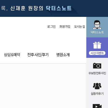
로그인
회원가입
오시는길
닥터스 노트
시선 이벤트
상담&예약
전후사진/후기
병원소개
무보정전후사진
실환자후기