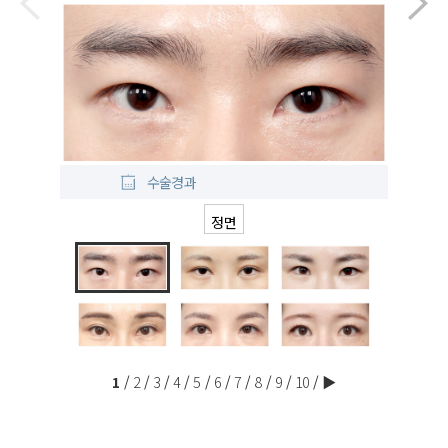
수술경과
정면
1
2
3
4
5
6
7
8
9
10
▶