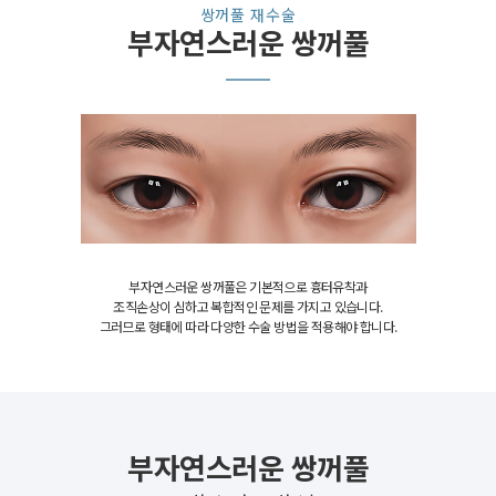
쌍꺼풀 재수술
부자연스러운 쌍꺼풀
부자연스러운 쌍꺼풀은 기본적으로 흉터유착과
조직손상이 심하고 복합적인 문제를 가지고 있습니다.
그러므로 형태에 따라 다양한 수술 방법을 적용해야 합니다.
부자연스러운 쌍꺼풀