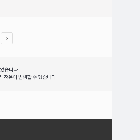
되었습니다.
 부작용이 발생할 수 있습니다.