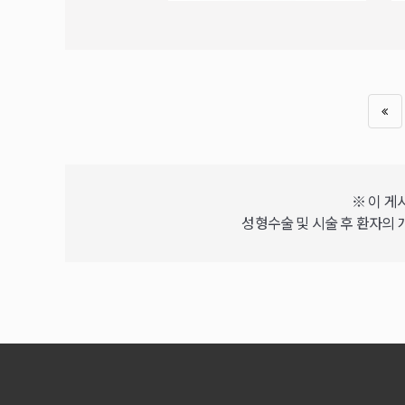
※ 이 게
성형수술 및 시술 후 환자의 